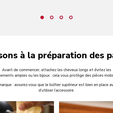
sons à la préparation des p
Avant de commencer, attachez les cheveux longs et évitez les
ements amples ou les bijoux : cela vous protège des pièces mobi
arque : assurez-vous que le boîtier supérieur est bien en place a
d’utiliser l’accessoire.